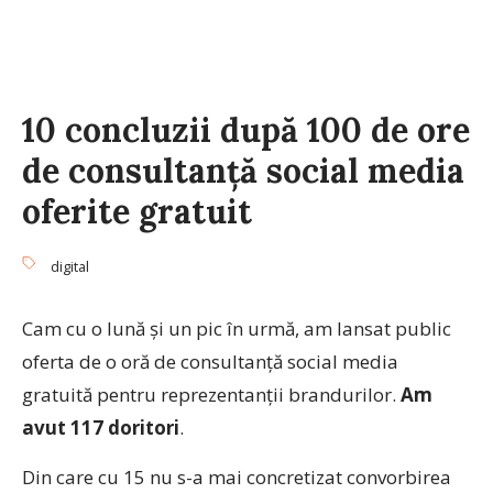
10 concluzii după 100 de ore
de consultanță social media
oferite gratuit
digital
Cam cu o lună și un pic în urmă, am lansat public
oferta de o oră de consultanță social media
gratuită pentru reprezentanții brandurilor.
Am
avut 117 doritori
.
Din care cu 15 nu s-a mai concretizat convorbirea