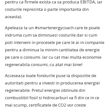
pentru ca firmele exista ca sa produca EBITDA, iar
costurile reprezinta o parte importanta din
aceasta).
Apeleaza la un #smartenergycoach care te poate
indruma cum sa diminuezi costurile dar si cum
poti interveni in procesele pe care le ai in companie
pentru a diminua la minim cantitatea de energie
pe care o consumi. Iar cu cat mai multa economie
regenerabila consumi, cu atat mai bine!
Acceseaza toate fondurile puse la dispozitie de
autoritati pentru a investi in producerea energiei
regenerabile. Pretul energiei obtinute din
combustibil fosil si hidrocarburi va fi din ce in ce
mai scump, certificatele de CO2 vor creste