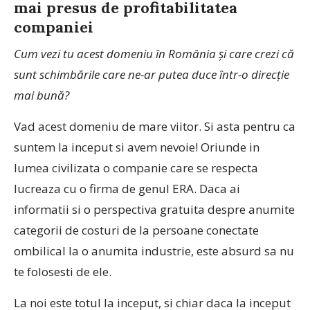
mai presus de profitabilitatea
companiei
Cum vezi tu acest domeniu în România și care crezi că
sunt schimbările care ne-ar putea duce într-o direcție
mai bună?
Vad acest domeniu de mare viitor. Si asta pentru ca
suntem la inceput si avem nevoie! Oriunde in
lumea civilizata o companie care se respecta
lucreaza cu o firma de genul ERA. Daca ai
informatii si o perspectiva gratuita despre anumite
categorii de costuri de la persoane conectate
ombilical la o anumita industrie, este absurd sa nu
te folosesti de ele.
La noi este totul la inceput, si chiar daca la inceput