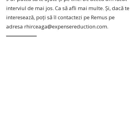
interviul de mai jos. Ca să afli mai multe. Și, dacă te
interesează, poți să îl contactezi pe Remus pe
adresa rhirceaga@expensereduction.com.