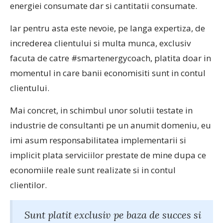
energiei consumate dar si cantitatii consumate.
Iar pentru asta este nevoie, pe langa expertiza, de
increderea clientului si multa munca, exclusiv
facuta de catre #smartenergycoach, platita doar in
momentul in care banii economisiti sunt in contul
clientului.
Mai concret, in schimbul unor solutii testate in
industrie de consultanti pe un anumit domeniu, eu
imi asum responsabilitatea implementarii si
implicit plata serviciilor prestate de mine dupa ce
economiile reale sunt realizate si in contul
clientilor.
Sunt platit exclusiv pe baza de succes si