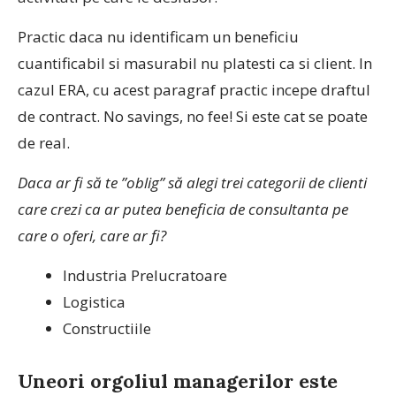
Practic daca nu identificam un beneficiu
cuantificabil si masurabil nu platesti ca si client. In
cazul ERA, cu acest paragraf practic incepe draftul
de contract. No savings, no fee! Si este cat se poate
de real.
Daca ar fi să te ”oblig” să alegi trei categorii de clienti
care crezi ca ar putea beneficia de consultanta pe
care o oferi, care ar fi?
Industria Prelucratoare
Logistica
Constructiile
Uneori orgoliul managerilor este