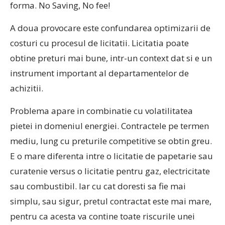
forma. No Saving, No fee!
A doua provocare este confundarea optimizarii de
costuri cu procesul de licitatii. Licitatia poate
obtine preturi mai bune, intr-un context dat si e un
instrument important al departamentelor de
achizitii.
Problema apare in combinatie cu volatilitatea
pietei in domeniul energiei. Contractele pe termen
mediu, lung cu preturile competitive se obtin greu.
E o mare diferenta intre o licitatie de papetarie sau
curatenie versus o licitatie pentru gaz, electricitate
sau combustibil. Iar cu cat doresti sa fie mai
simplu, sau sigur, pretul contractat este mai mare,
pentru ca acesta va contine toate riscurile unei