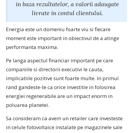
in baza rezultatelor, a valorii adaugate
livrate in contul clientului.
Energia este un domeniu foarte viu si fiecare
moment este important in obiectivul de a atinge
performanta maxima.
Pe langa aspectul financiar important pe care
companiile si directorii executivi le cauta,
implicatiile pozitive sunt foarte multe. In primul
rand gandeste-te ca orice investitie in folosirea
energiei regenerabile are un impact enorm in
poluarea planetei.
Sa consideram ca avem un retailer care investeste
in celule fotovoltaice instalate pe magazinele sale