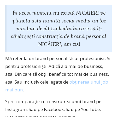
În acest moment nu există NICĂIERI pe
planeta asta numită social media un loc
mai bun decât Linkedin în care să îți
săvârșești construcția de brand personal.
NICĂIERI, am zis!
Mă refer la un brand personal făcut profesionist. Și
pentru profesioniști. Adică ăla mai de business,
așa. Din care să obții beneficii tot mai de business,
așa. Sau inclusiv cele legate de
obținerea unui job
mai bun
.
Spre comparație cu construirea unui brand pe
Instagram. Sau pe Facebook. Sau pe YouTube.