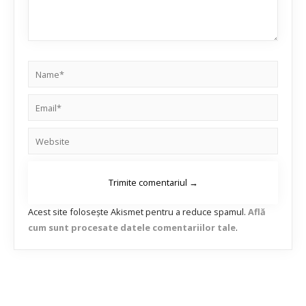
Acest site folosește Akismet pentru a reduce spamul.
Află
cum sunt procesate datele comentariilor tale
.