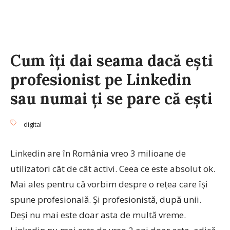
Cum îți dai seama dacă ești
profesionist pe Linkedin
sau numai ți se pare că ești
digital
Linkedin are în România vreo 3 milioane de
utilizatori cât de cât activi. Ceea ce este absolut ok.
Mai ales pentru că vorbim despre o rețea care își
spune profesională. Și profesionistă, după unii.
Deși nu mai este doar asta de multă vreme.