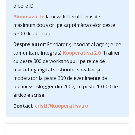
o bere :D
Abonează-te
la newsletterul trimis de
maximum două ori pe săptămână celor peste
5.300 de abonați.
Despre autor
: Fondator și asociat al agenției de
comunicare integrată
Kooperativa 2.0
. Trainer
cu peste 300 de workshopuri pe teme de
marketing digital susținute. Speaker și
moderator la peste 300 de evenimente de
business. Blogger din 2007, cu peste 13.000 de
articole scrise.
Contact
:
cristi@kooperativa.ro