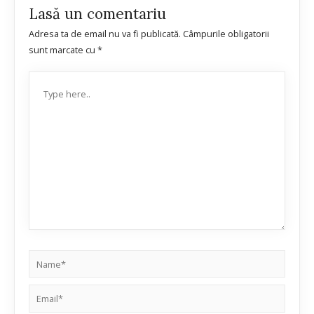
Lasă un comentariu
Adresa ta de email nu va fi publicată.
Câmpurile obligatorii
sunt marcate cu
*