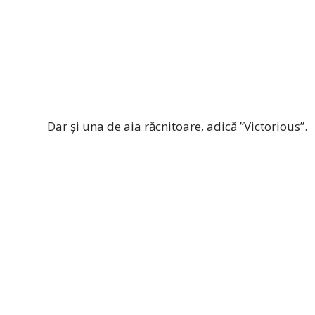
Dar și una de aia răcnitoare, adică ”Victorious”.