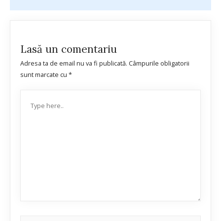
Lasă un comentariu
Adresa ta de email nu va fi publicată.
Câmpurile obligatorii
sunt marcate cu
*