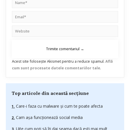
Acest site folosește Akismet pentru a reduce spamul.
Află
cum sunt procesate datele comentariilor tale
.
Top articole din această secțiune
Care-i faza cu malware și cum te poate afecta
Cam așa funcționează social media
Uite cum poți să îți dai seama dacă ești mai mult