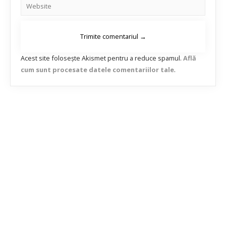
Acest site folosește Akismet pentru a reduce spamul.
Află
cum sunt procesate datele comentariilor tale
.