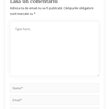
Lasă un comentariu
Adresa ta de email nu va fi publicată.
Câmpurile obligatorii
sunt marcate cu
*