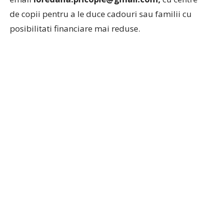
de copii pentru a le duce cadouri sau familii cu
posibilitati financiare mai reduse.