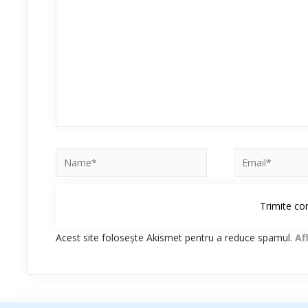
Acest site folosește Akismet pentru a reduce spamul.
Af