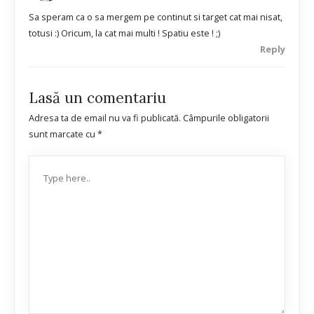
Sa speram ca o sa mergem pe continut si target cat mai nisat,
totusi :) Oricum, la cat mai multi ! Spatiu este ! ;)
Reply
Lasă un comentariu
Adresa ta de email nu va fi publicată.
Câmpurile obligatorii
sunt marcate cu
*