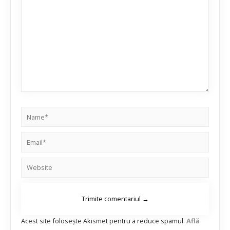
Acest site folosește Akismet pentru a reduce spamul.
Află