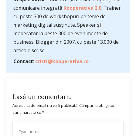
comunicare integrată
Kooperativa 2.0
. Trainer
cu peste 300 de workshopuri pe teme de
marketing digital susținute. Speaker și
moderator la peste 300 de evenimente de
business. Blogger din 2007, cu peste 13.000 de
articole scrise.
Contact
:
cristi@kooperativa.ro
Lasă un comentariu
Adresa ta de email nu va fi publicată.
Câmpurile obligatorii
sunt marcate cu
*