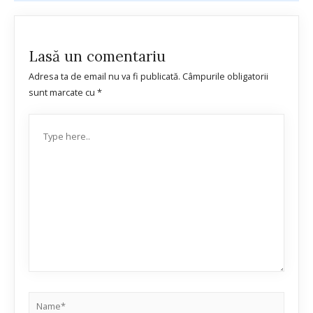
Lasă un comentariu
Adresa ta de email nu va fi publicată.
Câmpurile obligatorii
sunt marcate cu
*