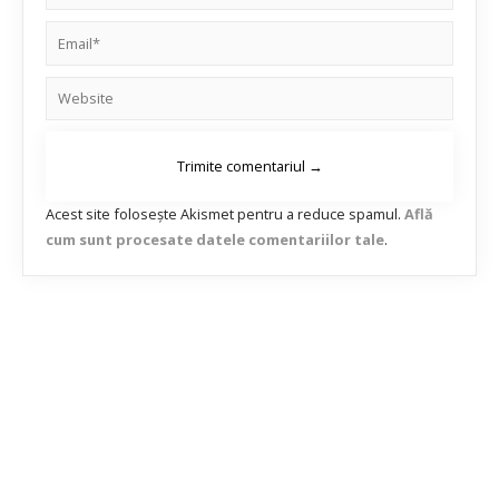
Acest site folosește Akismet pentru a reduce spamul.
Află
cum sunt procesate datele comentariilor tale
.