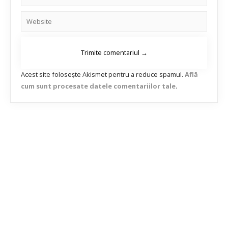
Acest site folosește Akismet pentru a reduce spamul.
Află
cum sunt procesate datele comentariilor tale
.