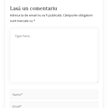
Lasă un comentariu
Adresa ta de email nu va fi publicată.
Câmpurile obligatorii
sunt marcate cu
*