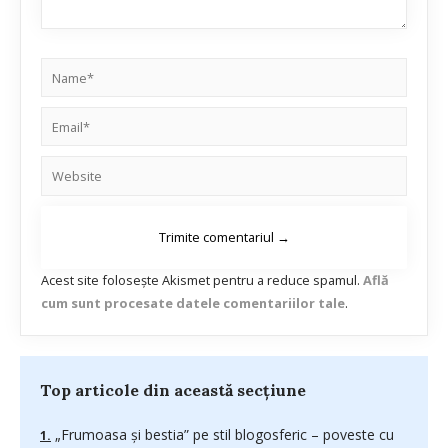
Acest site folosește Akismet pentru a reduce spamul.
Află
cum sunt procesate datele comentariilor tale
.
Top articole din această secțiune
„Frumoasa şi bestia” pe stil blogosferic – poveste cu