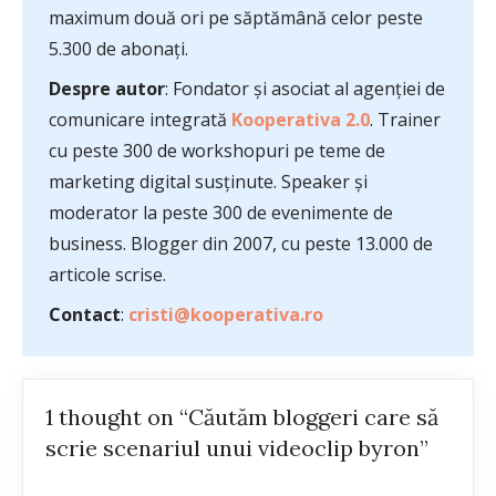
maximum două ori pe săptămână celor peste
5.300 de abonați.
Despre autor
: Fondator și asociat al agenției de
comunicare integrată
Kooperativa 2.0
. Trainer
cu peste 300 de workshopuri pe teme de
marketing digital susținute. Speaker și
moderator la peste 300 de evenimente de
business. Blogger din 2007, cu peste 13.000 de
articole scrise.
Contact
:
cristi@kooperativa.ro
1 thought on “Căutăm bloggeri care să
scrie scenariul unui videoclip byron”