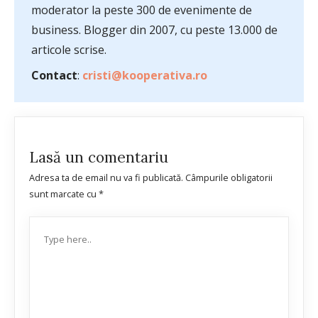
moderator la peste 300 de evenimente de
business. Blogger din 2007, cu peste 13.000 de
articole scrise.
Contact
:
cristi@kooperativa.ro
Lasă un comentariu
Adresa ta de email nu va fi publicată.
Câmpurile obligatorii
sunt marcate cu
*