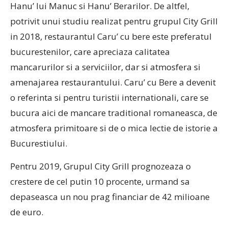
Hanu’ lui Manuc si Hanu’ Berarilor. De altfel,
potrivit unui studiu realizat pentru grupul City Grill
in 2018, restaurantul Caru’ cu bere este preferatul
bucurestenilor, care apreciaza calitatea
mancarurilor si a serviciilor, dar si atmosfera si
amenajarea restaurantului. Caru’ cu Bere a devenit
o referinta si pentru turistii internationali, care se
bucura aici de mancare traditional romaneasca, de
atmosfera primitoare si de o mica lectie de istorie a
Bucurestiului.
Pentru 2019, Grupul City Grill prognozeaza o
crestere de cel putin 10 procente, urmand sa
depaseasca un nou prag financiar de 42 milioane
de euro.