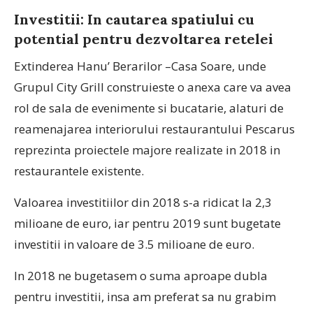
Investitii: In cautarea spatiului cu
potential pentru dezvoltarea retelei
Extinderea Hanu’ Berarilor –Casa Soare, unde
Grupul City Grill construieste o anexa care va avea
rol de sala de evenimente si bucatarie, alaturi de
reamenajarea interiorului restaurantului Pescarus
reprezinta proiectele majore realizate in 2018 in
restaurantele existente.
Valoarea investitiilor din 2018 s-a ridicat la 2,3
milioane de euro, iar pentru 2019 sunt bugetate
investitii in valoare de 3.5 milioane de euro.
In 2018 ne bugetasem o suma aproape dubla
pentru investitii, insa am preferat sa nu grabim