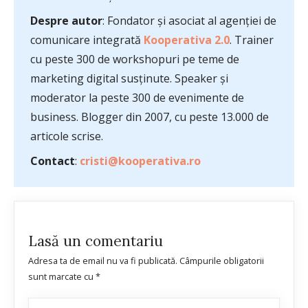
Despre autor
: Fondator și asociat al agenției de
comunicare integrată
Kooperativa 2.0
. Trainer
cu peste 300 de workshopuri pe teme de
marketing digital susținute. Speaker și
moderator la peste 300 de evenimente de
business. Blogger din 2007, cu peste 13.000 de
articole scrise.
Contact
:
cristi@kooperativa.ro
Lasă un comentariu
Adresa ta de email nu va fi publicată.
Câmpurile obligatorii
sunt marcate cu
*