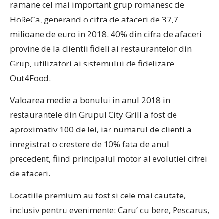
ramane cel mai important grup romanesc de
HoReCa, generand o cifra de afaceri de 37,7
milioane de euro in 2018. 40% din cifra de afaceri
provine de la clientii fideli ai restaurantelor din
Grup, utilizatori ai sistemului de fidelizare
Out4Food.
Valoarea medie a bonului in anul 2018 in
restaurantele din Grupul City Grill a fost de
aproximativ 100 de lei, iar numarul de clienti a
inregistrat o crestere de 10% fata de anul
precedent, fiind principalul motor al evolutiei cifrei
de afaceri.
Locatiile premium au fost si cele mai cautate,
inclusiv pentru evenimente: Caru’ cu bere, Pescarus,