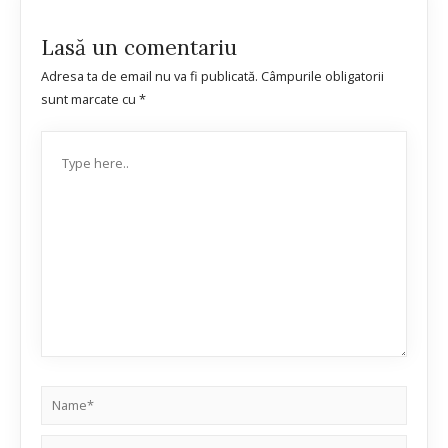
Lasă un comentariu
Adresa ta de email nu va fi publicată.
Câmpurile obligatorii
sunt marcate cu
*