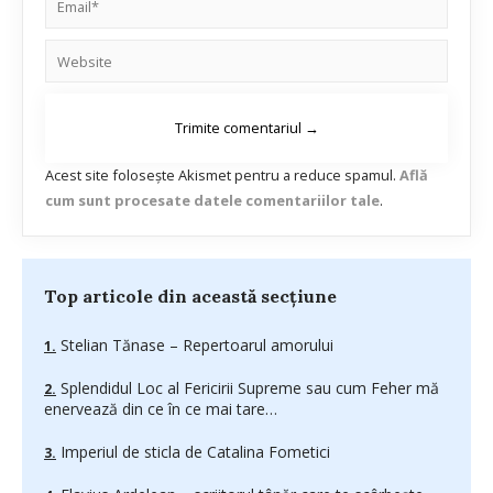
Acest site folosește Akismet pentru a reduce spamul.
Află
cum sunt procesate datele comentariilor tale
.
Top articole din această secțiune
Stelian Tănase – Repertoarul amorului
Splendidul Loc al Fericirii Supreme sau cum Feher mă
enervează din ce în ce mai tare…
Imperiul de sticla de Catalina Fometici