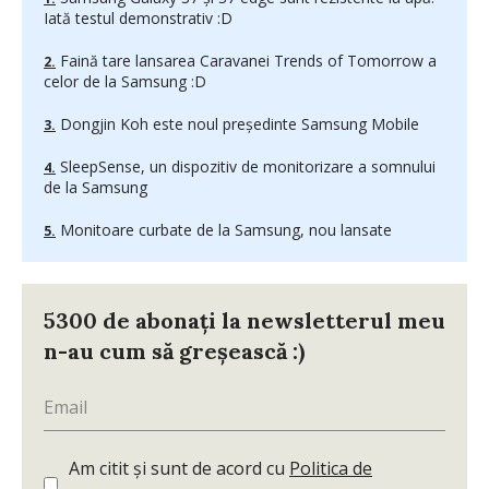
Iată testul demonstrativ :D
Faină tare lansarea Caravanei Trends of Tomorrow a
celor de la Samsung :D
Dongjin Koh este noul președinte Samsung Mobile
SleepSense, un dispozitiv de monitorizare a somnului
de la Samsung
Monitoare curbate de la Samsung, nou lansate
5300 de abonați la newsletterul meu
n-au cum să greșească :)
Am citit și sunt de acord cu
Politica de