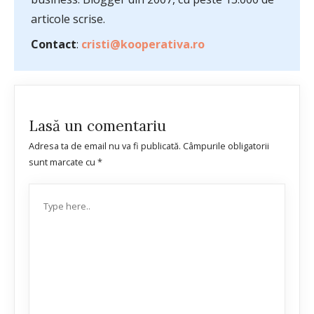
articole scrise.
Contact
:
cristi@kooperativa.ro
Lasă un comentariu
Adresa ta de email nu va fi publicată.
Câmpurile obligatorii
sunt marcate cu
*