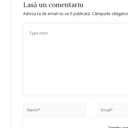
Lasă un comentariu
Adresa ta de email nu va fi publicată.
Câmpurile obligato