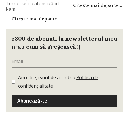
Terra Dacica atunci când
Citește mai departe...
l-am
Citește mai departe...
5300 de abonați la newsletterul meu
n-au cum să greșească :)
Am citit și sunt de acord cu
Politica de
confidențialitate
Abonează-te