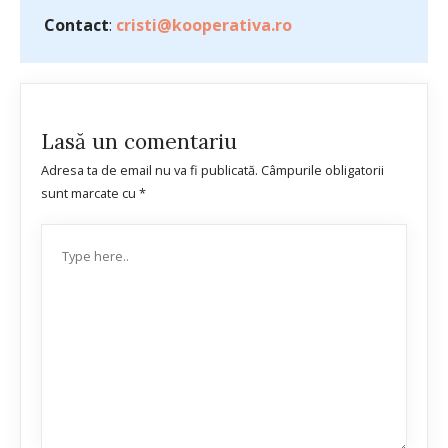
Contact
:
cristi@kooperativa.ro
Lasă un comentariu
Adresa ta de email nu va fi publicată.
Câmpurile obligatorii
sunt marcate cu
*