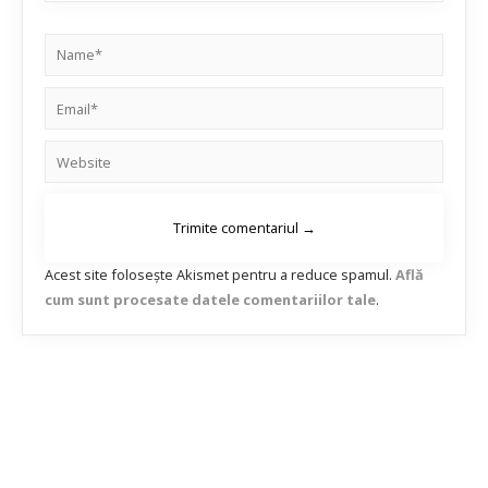
Acest site folosește Akismet pentru a reduce spamul.
Află
cum sunt procesate datele comentariilor tale
.