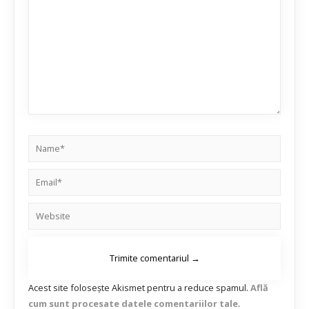
Acest site folosește Akismet pentru a reduce spamul.
Află
cum sunt procesate datele comentariilor tale
.