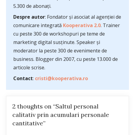
5.300 de abonați.
Despre autor
: Fondator și asociat al agenției de
comunicare integrată
Kooperativa 2.0
. Trainer
cu peste 300 de workshopuri pe teme de
marketing digital susținute. Speaker și
moderator la peste 300 de evenimente de
business. Blogger din 2007, cu peste 13.000 de
articole scrise.
Contact
:
cristi@kooperativa.ro
2 thoughts on “Saltul personal
calitativ prin acumulari personale
cantitative”