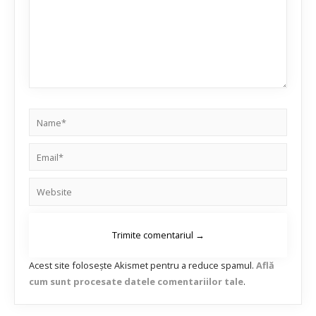
Acest site folosește Akismet pentru a reduce spamul.
Află
cum sunt procesate datele comentariilor tale
.