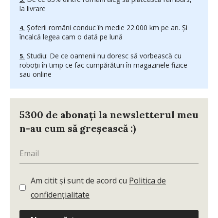
la livrare
Șoferii români conduc în medie 22.000 km pe an. Și
încalcă legea cam o dată pe lună
Studiu: De ce oamenii nu doresc să vorbească cu
roboții în timp ce fac cumpărături în magazinele fizice
sau online
5300 de abonați la newsletterul meu
n-au cum să greșească :)
Am citit și sunt de acord cu
Politica de
confidențialitate