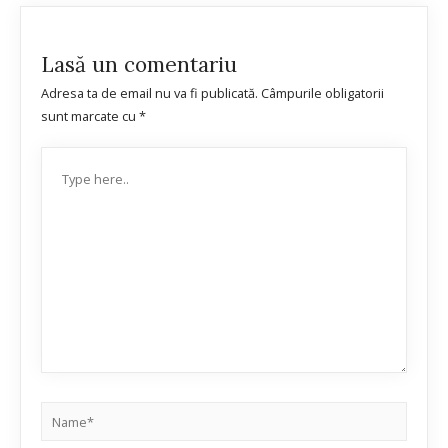
Lasă un comentariu
Adresa ta de email nu va fi publicată.
Câmpurile obligatorii
sunt marcate cu
*