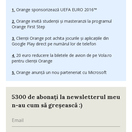
Orange sponsorizează UEFA EURO 2016™
Orange invită studenții și masteranzii la programul
Orange First Step
Clienţii Orange pot achita jocurile și aplicațiile din
Google Play direct pe numărul lor de telefon
20 euro reducere la biletele de avion de pe Vola.ro
pentru clienţii Orange
Orange anunță un nou parteneriat cu Microsoft
5300 de abonați la newsletterul meu
n-au cum să greșească :)