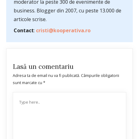
moderator la peste 300 de evenimente de
business. Blogger din 2007, cu peste 13.000 de
articole scrise.
Contact
:
cristi@kooperativa.ro
Lasă un comentariu
Adresa ta de email nu va fi publicată.
Câmpurile obligatorii
sunt marcate cu
*