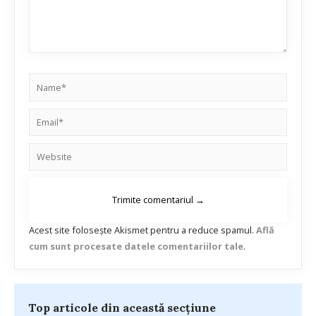
Acest site folosește Akismet pentru a reduce spamul.
Află
cum sunt procesate datele comentariilor tale
.
Top articole din această secțiune