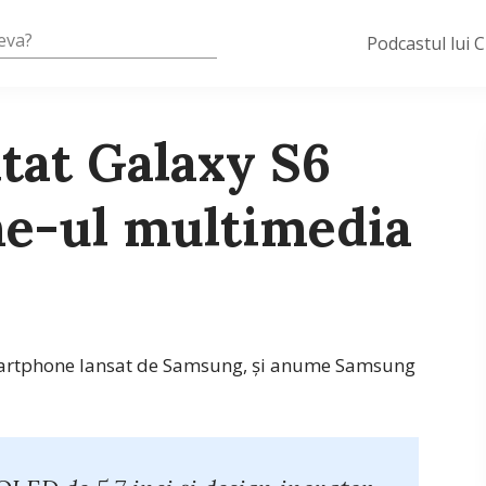
Podcastul lui 
tat Galaxy S6
e-ul multimedia
 smartphone lansat de Samsung, și anume Samsung