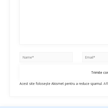
Acest site folosește Akismet pentru a reduce spamul.
Af