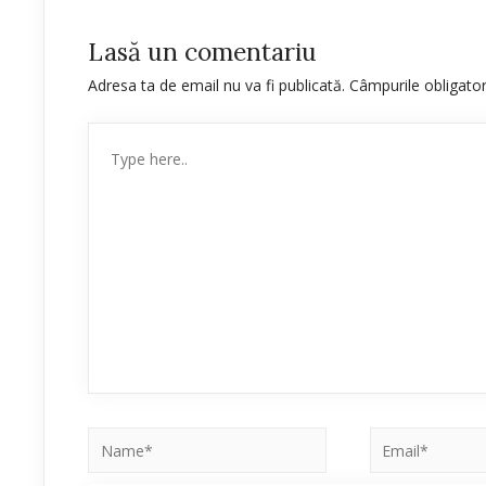
Lasă un comentariu
Adresa ta de email nu va fi publicată.
Câmpurile obligato