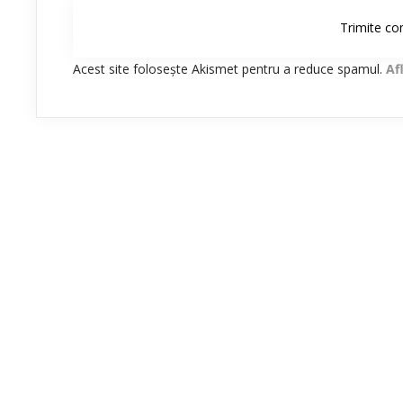
Acest site folosește Akismet pentru a reduce spamul.
Af