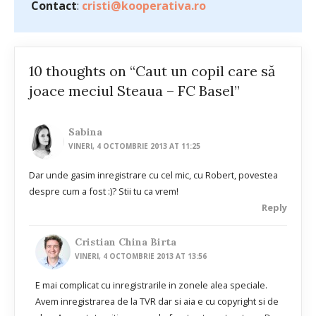
Contact
:
cristi@kooperativa.ro
10 thoughts on “Caut un copil care să
joace meciul Steaua – FC Basel”
Sabina
VINERI, 4 OCTOMBRIE 2013 AT 11:25
Dar unde gasim inregistrare cu cel mic, cu Robert, povestea
despre cum a fost :)? Stii tu ca vrem!
Reply
Cristian China Birta
VINERI, 4 OCTOMBRIE 2013 AT 13:56
E mai complicat cu inregistrarile in zonele alea speciale.
Avem inregistrarea de la TVR dar si aia e cu copyright si de