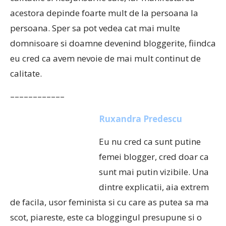
acestora depinde foarte mult de la persoana la
persoana. Sper sa pot vedea cat mai multe
domnisoare si doamne devenind bloggerite, fiindca
eu cred ca avem nevoie de mai mult continut de
calitate.
––––––––––––
Ruxandra Predescu
Eu nu cred ca sunt putine
femei blogger, cred doar ca
sunt mai putin vizibile. Una
dintre explicatii, aia extrem
de facila, usor feminista si cu care as putea sa ma
scot, piareste, este ca bloggingul presupune si o