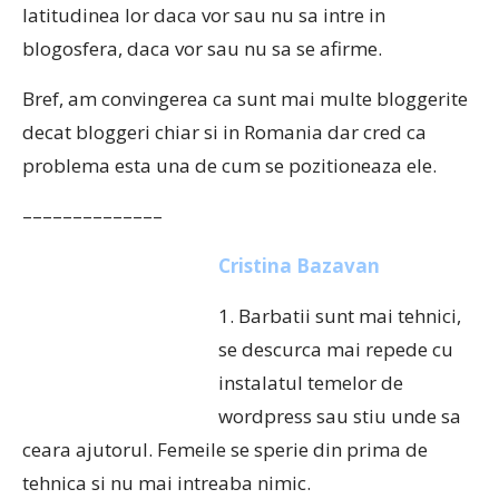
latitudinea lor daca vor sau nu sa intre in
blogosfera, daca vor sau nu sa se afirme.
Bref, am convingerea ca sunt mai multe bloggerite
decat bloggeri chiar si in Romania dar cred ca
problema esta una de cum se pozitioneaza ele.
––––––––––––––
Cristina Bazavan
1. Barbatii sunt mai tehnici,
se descurca mai repede cu
instalatul temelor de
wordpress sau stiu unde sa
ceara ajutorul. Femeile se sperie din prima de
tehnica si nu mai intreaba nimic.