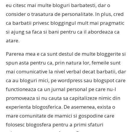
eu citesc mai multe bloguri barbatesti, dar o
consider o trasatura de personalitate. In plus, cred
ca barbatii privesc bloggingul mult mai pragmatic
si ajung sa faca si bani pentru ca il abordeaza ca
atare.
Parerea mea e ca sunt destul de multe bloggerite si
spun asta pentru ca, prin natura lor, femeile sunt
mai comunicative la nivel verbal decat barbatii, dar
ca au bloguri mici, pe wordpress sau blogspot care
functioneaza ca un jurnal personal pe care nu-l
promoveaza si nu cauta sa capitalizeze nimic din
experienta blogosferica. De asemenea, exista o
mare comunitate de mamici si gospodine care
folosesc blogosfera pentru a primi sfaturi