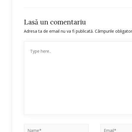
Lasă un comentariu
Adresa ta de email nu va fi publicată.
Câmpurile obligato