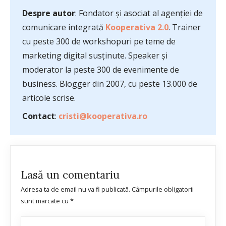
Despre autor
: Fondator și asociat al agenției de
comunicare integrată
Kooperativa 2.0
. Trainer
cu peste 300 de workshopuri pe teme de
marketing digital susținute. Speaker și
moderator la peste 300 de evenimente de
business. Blogger din 2007, cu peste 13.000 de
articole scrise.
Contact
:
cristi@kooperativa.ro
Lasă un comentariu
Adresa ta de email nu va fi publicată.
Câmpurile obligatorii
sunt marcate cu
*