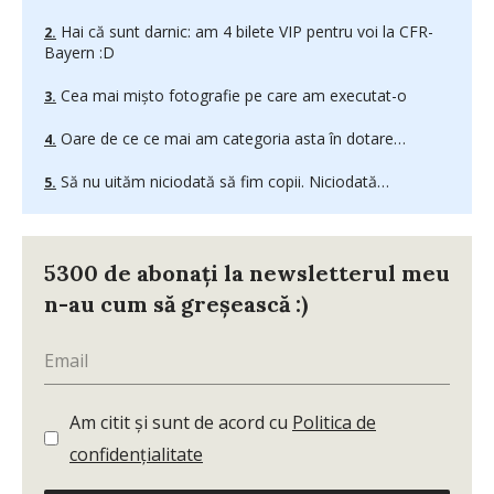
Hai că sunt darnic: am 4 bilete VIP pentru voi la CFR-
Bayern :D
Cea mai mişto fotografie pe care am executat-o
Oare de ce ce mai am categoria asta în dotare…
Să nu uităm niciodată să fim copii. Niciodată…
5300 de abonați la newsletterul meu
n-au cum să greșească :)
Am citit și sunt de acord cu
Politica de
confidențialitate