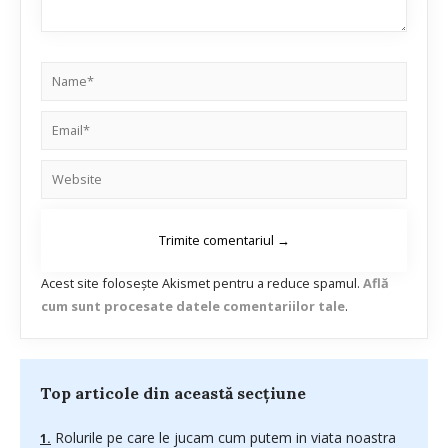
Acest site folosește Akismet pentru a reduce spamul.
Află
cum sunt procesate datele comentariilor tale
.
Top articole din această secțiune
Rolurile pe care le jucam cum putem in viata noastra