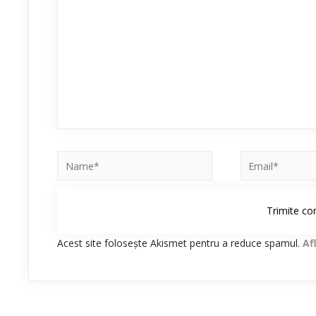
Acest site folosește Akismet pentru a reduce spamul.
Af