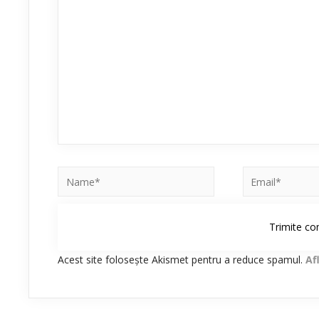
Acest site folosește Akismet pentru a reduce spamul.
Af