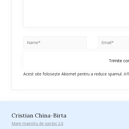
Acest site folosește Akismet pentru a reduce spamul.
Af
Cristian China-Birta
Mare maestru de isprăvi 2.0