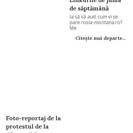
de săptămână
Ia să vă aud: cum vi se
pare rosia-montana.ro?
Me
Citește mai departe...
Foto-reportaj de la
protestul de la