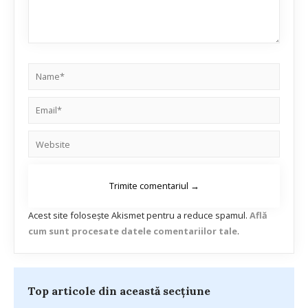
Acest site folosește Akismet pentru a reduce spamul.
Află
cum sunt procesate datele comentariilor tale
.
Top articole din această secțiune