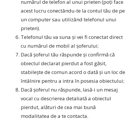
numărul de telefon al unui prieten (poți face
acest lucru conectându-te la contul tău de pe
un computer sau utilizând telefonul unui
prieten).
Telefonul tău va suna și vei fi conectat direct
cu numărul de mobil al șoferului;
Dacă șoferul tău răspunde și confirmă că
obiectul declarat pierdut a fost găsit,
stabilește de comun acord o dată și un loc de
întâlnire pentru a intra în posesia obiectului;
Dacă șoferul nu răspunde, lasă-i un mesaj
vocal cu descrierea detaliată a obiectul
pierdut, alături de cea mai bună
modalitatea de a te contacta.