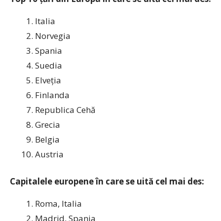
Italia
Norvegia
Spania
Suedia
Elveția
Finlanda
Republica Cehă
Grecia
Belgia
Austria
Capitalele europene în care se uită cel mai des:
Roma, Italia
Madrid, Spania