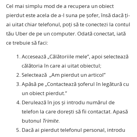
Cel mai simplu mod de a recupera un obiect
pierdut este acela de a-l suna pe șofer, însă dacă ți-
ai uitat chiar telefonul, poți să te conectezi la contul
tău Uber de pe un computer. Odată conectat, iată
ce trebuie să faci:
Accesează „Călătoriile mele”, apoi selectează
călătoria în care ai uitat obiectul;
Selectează „Am pierdut un articol”
Apăsă pe „Contactează șoferul în legătură cu
un obiect pierdut.”
Derulează în jos și introdu numărul de
telefon la care dorești să fii contactat. Apasă
butonul
Trimite
.
Dacă ai pierdut telefonul personal, introdu