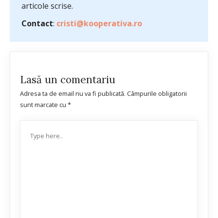
articole scrise.
Contact
:
cristi@kooperativa.ro
Lasă un comentariu
Adresa ta de email nu va fi publicată.
Câmpurile obligatorii
sunt marcate cu
*