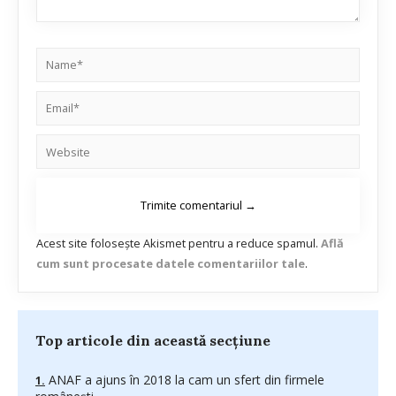
Acest site folosește Akismet pentru a reduce spamul.
Află
cum sunt procesate datele comentariilor tale
.
Top articole din această secțiune
ANAF a ajuns în 2018 la cam un sfert din firmele