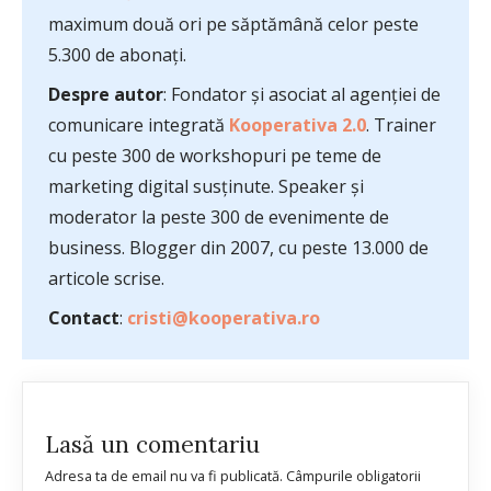
maximum două ori pe săptămână celor peste
5.300 de abonați.
Despre autor
: Fondator și asociat al agenției de
comunicare integrată
Kooperativa 2.0
. Trainer
cu peste 300 de workshopuri pe teme de
marketing digital susținute. Speaker și
moderator la peste 300 de evenimente de
business. Blogger din 2007, cu peste 13.000 de
articole scrise.
Contact
:
cristi@kooperativa.ro
Lasă un comentariu
Adresa ta de email nu va fi publicată.
Câmpurile obligatorii