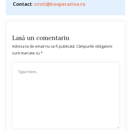
Contact
:
cristi@kooperativa.ro
Lasă un comentariu
Adresa ta de email nu va fi publicată.
Câmpurile obligatorii
sunt marcate cu
*