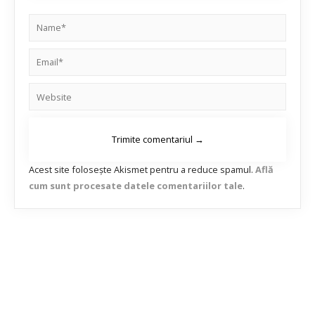
Acest site folosește Akismet pentru a reduce spamul.
Află
cum sunt procesate datele comentariilor tale
.