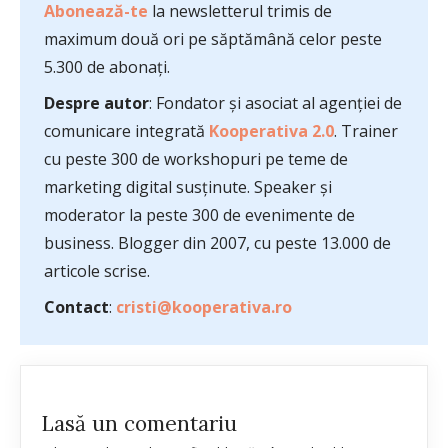
Abonează-te
la newsletterul trimis de
maximum două ori pe săptămână celor peste
5.300 de abonați.
Despre autor
: Fondator și asociat al agenției de
comunicare integrată
Kooperativa 2.0
. Trainer
cu peste 300 de workshopuri pe teme de
marketing digital susținute. Speaker și
moderator la peste 300 de evenimente de
business. Blogger din 2007, cu peste 13.000 de
articole scrise.
Contact
:
cristi@kooperativa.ro
Lasă un comentariu