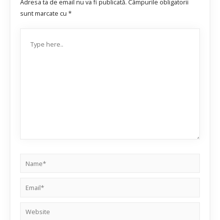
Adresa ta de email nu va fi publicată.
Câmpurile obligatorii
sunt marcate cu
*