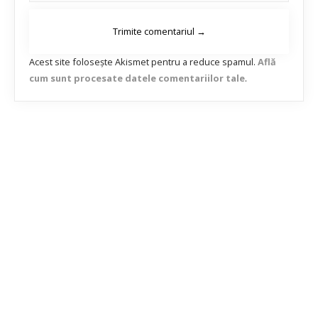
Acest site folosește Akismet pentru a reduce spamul.
Află
cum sunt procesate datele comentariilor tale
.