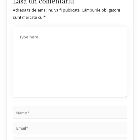
Lasă un comentariu
Adresa ta de email nu va fi publicată.
Câmpurile obligatorii
sunt marcate cu
*