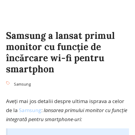
Samsung a lansat primul
monitor cu funcție de
încărcare wi-fi pentru
smartphon
Samsung
Aveți mai jos detalii despre ultima isprava a celor
de la
Samsung
:
lansarea primului monitor cu funcție
integrată pentru smartphone-uri: