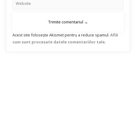
Acest site folosește Akismet pentru a reduce spamul.
Află
cum sunt procesate datele comentariilor tale
.