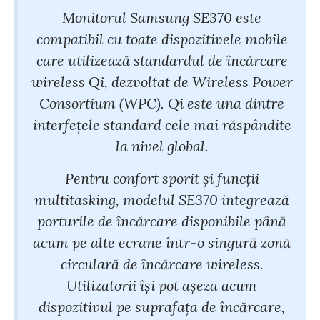
Monitorul Samsung SE370 este
compatibil cu toate dispozitivele mobile
care utilizează standardul de încărcare
wireless Qi, dezvoltat de Wireless Power
Consortium (WPC). Qi este una dintre
interfețele standard cele mai răspândite
la nivel global.
Pentru confort sporit și funcții
multitasking, modelul SE370 integrează
porturile de încărcare disponibile până
acum pe alte ecrane într-o singură zonă
circulară de încărcare wireless.
Utilizatorii își pot așeza acum
dispozitivul pe suprafața de încărcare,