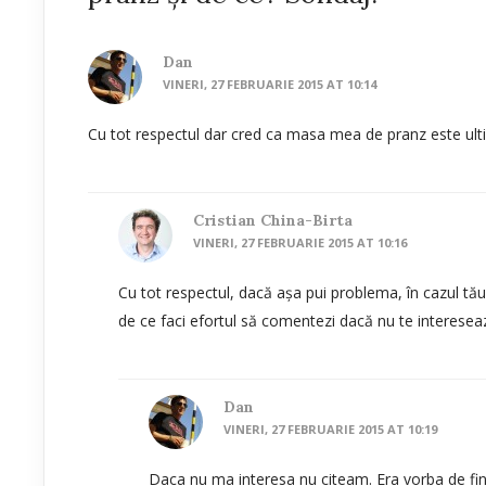
Dan
VINERI, 27 FEBRUARIE 2015 AT 10:14
Cu tot respectul dar cred ca masa mea de pranz este ultim
Cristian China-Birta
VINERI, 27 FEBRUARIE 2015 AT 10:16
Cu tot respectul, dacă așa pui problema, în cazul tău 
de ce faci efortul să comentezi dacă nu te interesea
Dan
VINERI, 27 FEBRUARIE 2015 AT 10:19
Daca nu ma interesa nu citeam. Era vorba de final