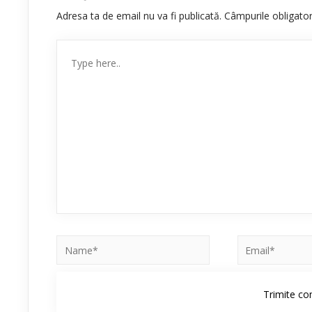
Adresa ta de email nu va fi publicată.
Câmpurile obligato