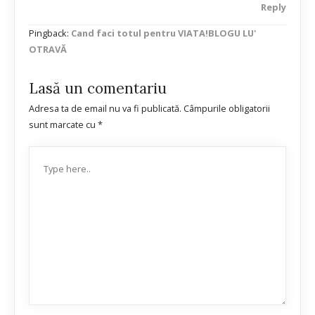
Reply
Pingback:
Cand faci totul pentru VIATA!BLOGU LU'
OTRAVĂ
Lasă un comentariu
Adresa ta de email nu va fi publicată.
Câmpurile obligatorii
sunt marcate cu
*