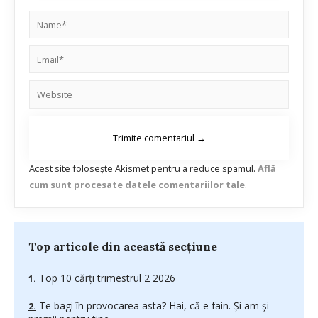
Acest site folosește Akismet pentru a reduce spamul.
Află
cum sunt procesate datele comentariilor tale
.
Top articole din această secțiune
Top 10 cărți trimestrul 2 2026
Te bagi în provocarea asta? Hai, că e fain. Și am și