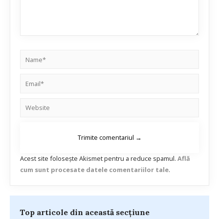
Acest site folosește Akismet pentru a reduce spamul.
Află
cum sunt procesate datele comentariilor tale
.
Top articole din această secțiune