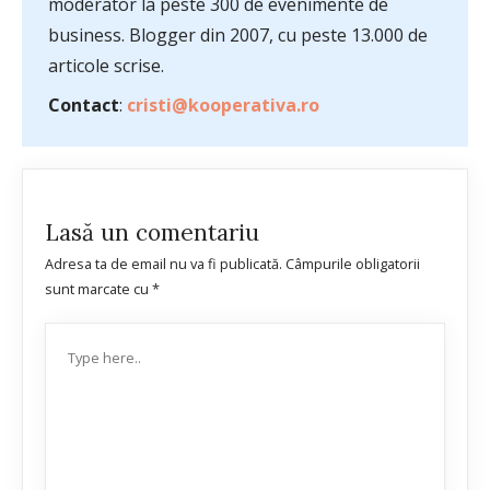
moderator la peste 300 de evenimente de
business. Blogger din 2007, cu peste 13.000 de
articole scrise.
Contact
:
cristi@kooperativa.ro
Lasă un comentariu
Adresa ta de email nu va fi publicată.
Câmpurile obligatorii
sunt marcate cu
*