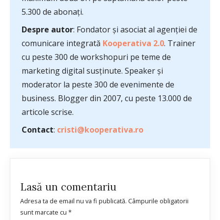
5.300 de abonați.
Despre autor
: Fondator și asociat al agenției de
comunicare integrată
Kooperativa 2.0
. Trainer
cu peste 300 de workshopuri pe teme de
marketing digital susținute. Speaker și
moderator la peste 300 de evenimente de
business. Blogger din 2007, cu peste 13.000 de
articole scrise.
Contact
:
cristi@kooperativa.ro
Lasă un comentariu
Adresa ta de email nu va fi publicată.
Câmpurile obligatorii
sunt marcate cu
*