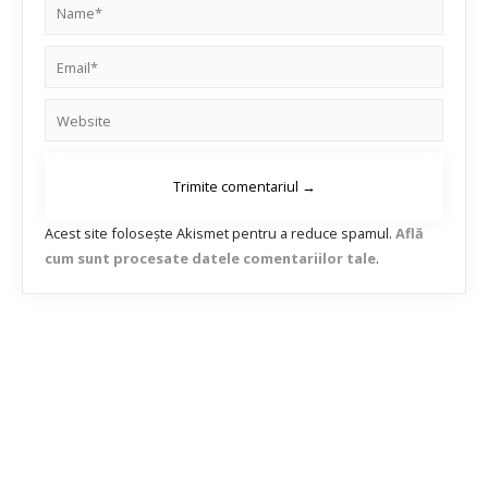
Acest site folosește Akismet pentru a reduce spamul.
Află
cum sunt procesate datele comentariilor tale
.