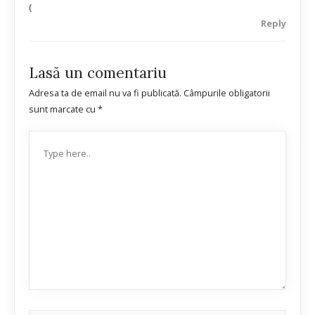
(
Reply
Lasă un comentariu
Adresa ta de email nu va fi publicată.
Câmpurile obligatorii
sunt marcate cu
*