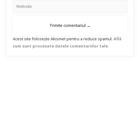
Acest site folosește Akismet pentru a reduce spamul.
Află
cum sunt procesate datele comentariilor tale
.