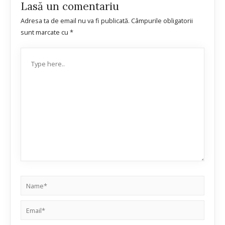
Lasă un comentariu
Adresa ta de email nu va fi publicată.
Câmpurile obligatorii
sunt marcate cu
*