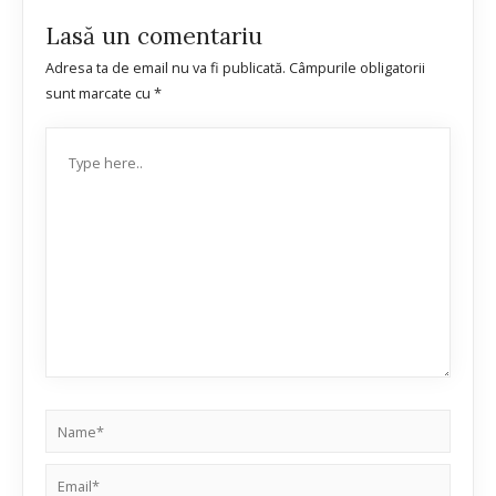
Lasă un comentariu
Adresa ta de email nu va fi publicată.
Câmpurile obligatorii
sunt marcate cu
*