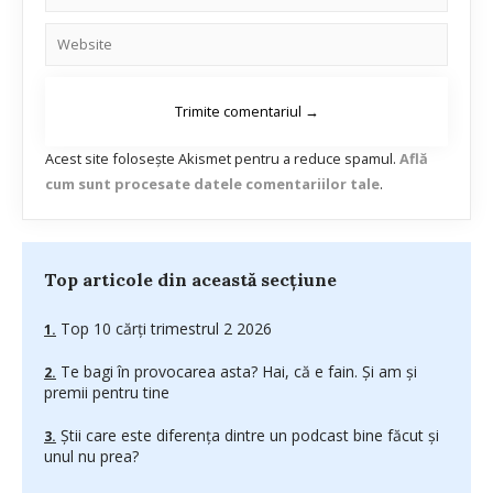
Acest site folosește Akismet pentru a reduce spamul.
Află
cum sunt procesate datele comentariilor tale
.
Top articole din această secțiune
Top 10 cărți trimestrul 2 2026
Te bagi în provocarea asta? Hai, că e fain. Și am și
premii pentru tine
Știi care este diferența dintre un podcast bine făcut și
unul nu prea?