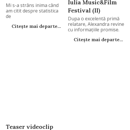
Iulia Music&Film
Mi s-a strâns inima când
Festival (II)
am citit despre statistica
de
Dupa o excelentă primă
relatare, Alexandra revine
Citește mai departe...
cu informaţiile promise.
Citește mai departe...
Teaser videoclip