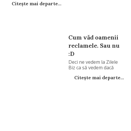
Citește mai departe...
Cum văd oamenii
reclamele. Sau nu
:D
Deci ne vedem la Zilele
Biz ca să vedem dacă
Citește mai departe...