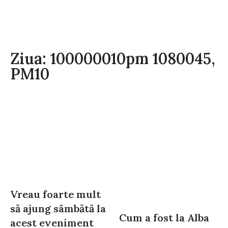
Ziua: 100000010pm 1080045,
PM10
Vreau foarte mult
să ajung sâmbătă la
Cum a fost la Alba
acest eveniment